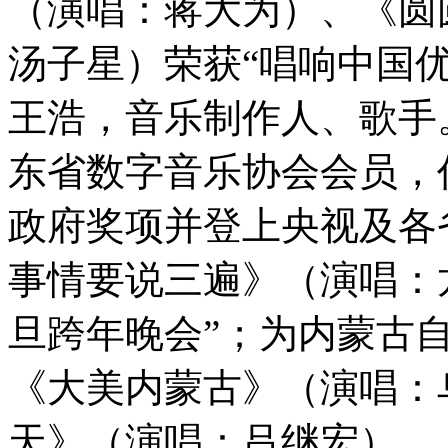
（演唱：蒋大为）、《圆
汤子星）荣获“唱响中国优
王浩，音乐制作人、歌手
东省数字音乐协会会员，
政府奖项并登上央视及各
事情要说三遍》（演唱：龙
旦跨年晚会”；为内蒙古
《大美内蒙古》（演唱：
天》（演唱：吕继宏）、