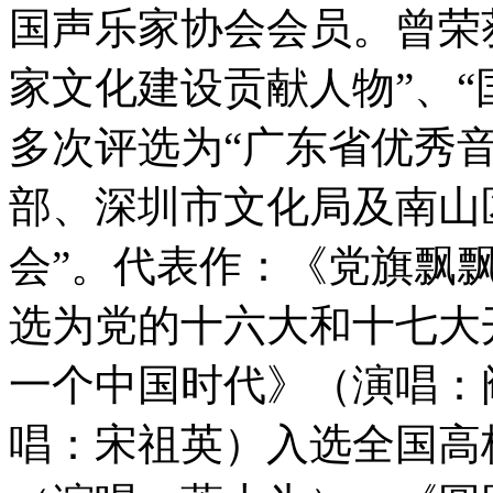
国声乐家协会会员。曾荣获
家文化建设贡献人物”、“
多次评选为“广东省优秀
部、深圳市文化局及南山
会”。代表作：《党旗飘
选为党的十六大和十七大
一个中国时代》（演唱：
唱：宋祖英）入选全国高