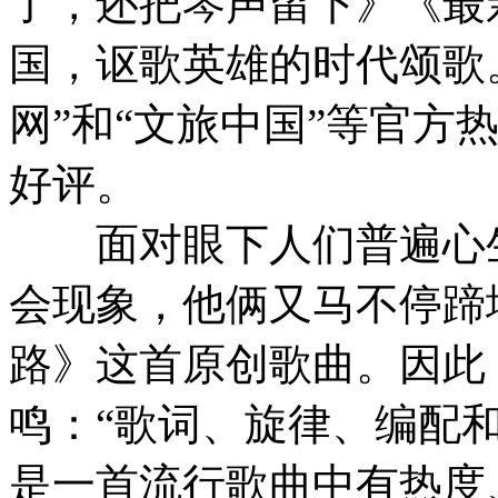
了，还把琴声留下》《最
国，讴歌英雄的时代颂歌。
网”和“文旅中国”等官方
好评。
面对眼下人们普遍心生
会现象，他俩又马不停蹄
路》这首原创歌曲。因此
鸣：“歌词、旋律、编配
是一首流行歌曲中有热度