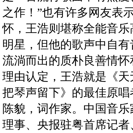
之作！”也有许多网友表
怀，王浩则堪称全能音乐
明星，但他的歌声中自有
流淌而出的质朴良善情怀
理由认定，王浩就是《天
把琴声留下》的最佳原唱
陈貌，词作家。中国音乐
理事、央报驻粤首席记者