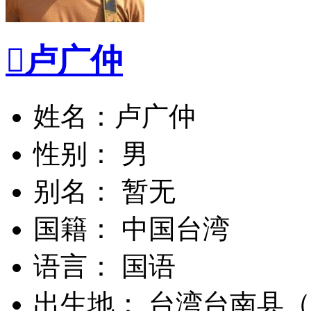

卢广仲
姓名：卢广仲
性别： 男
别名： 暂无
国籍： 中国台湾
语言： 国语
出生地： 台湾台南县