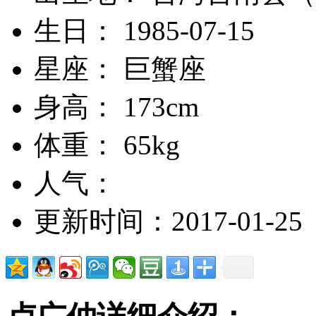
生日： 1985-07-15
星座： 巨蟹座
身高： 173cm
体重： 65kg
人气：
更新时间：2017-01-25