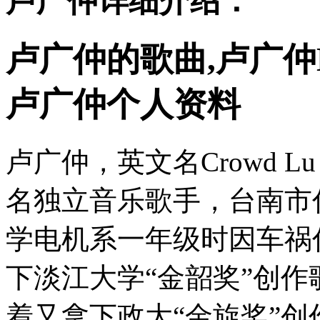
卢广仲详细介绍：
卢广仲的歌曲,卢广仲
卢广仲个人资料
卢广仲，英文名Crowd L
名独立音乐歌手，台南市
学电机系一年级时因车祸
下淡江大学“金韶奖”创
着又拿下政大“金旋奖”