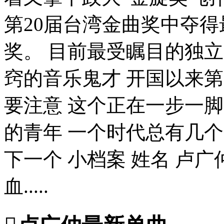
第20届台湾金曲奖中夺
奖。 目前最受瞩目的独
窍的音乐鬼才 开国以来
要注意 这个正在一步一
的青年 一个时代总有几
下一个 小档案 姓名 卢广仲 生
血.....