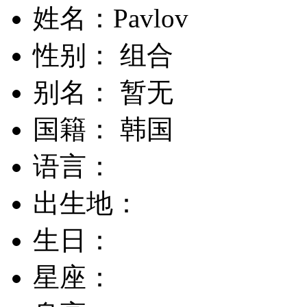
姓名：Pavlov
性别： 组合
别名： 暂无
国籍： 韩国
语言：
出生地：
生日：
星座：