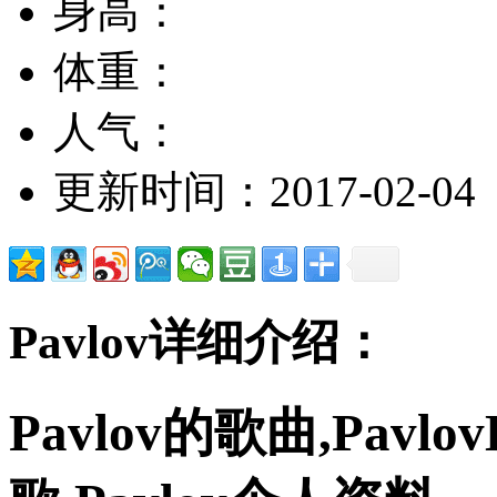
身高：
体重：
人气：
更新时间：2017-02-04
Pavlov详细介绍：
Pavlov的歌曲,Pavlo