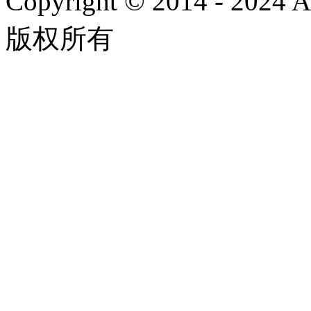
Copyright © 2014 - 2024
版权所有