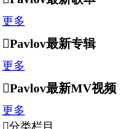
更多

Pavlov最新专辑
更多

Pavlov最新MV视频
更多

分类栏目