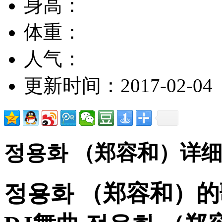
身高：
体重：
人气：
更新时间：2017-02-04
정용화 （郑容和）详
정용화 （郑容和）的