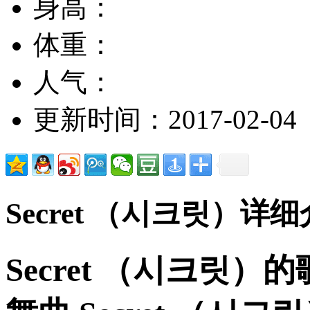
身高：
体重：
人气：
更新时间：2017-02-04
Secret （시크릿）详
Secret （시크릿）的