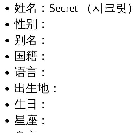
姓名：Secret （시크릿
性别：
别名：
国籍：
语言：
出生地：
生日：
星座：