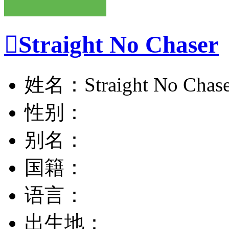

Straight No Chaser
姓名：Straight No Chase
性别：
别名：
国籍：
语言：
出生地：