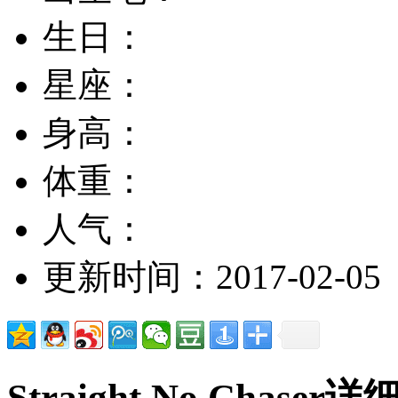
生日：
星座：
身高：
体重：
人气：
更新时间：2017-02-05
Straight No Chase